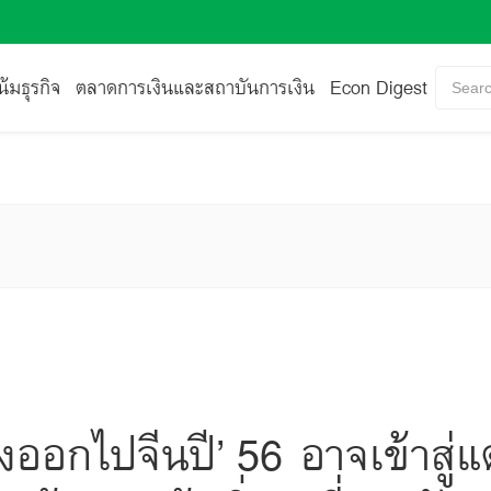
้มธุรกิจ
ตลาดการเงินและสถาบันการเงิน
Econ Digest
Searc
่งออกไปจีนปี’ 56 อาจเข้าสู