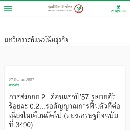
เข้าสู่ระบบ
บทวิเคราะห์แนวโน้มธุรกิจ
27 มีนาคม 2557
การค้า
การส่งออก 2 เดือนแรกปี’57 ขยายตัว
ร้อยละ 0.2...รอสัญญาณการฟื้นตัวที่ต่อ
เนื่องในเดือนถัดไป (มองเศรษฐกิจฉบับ
ที่ 3490)