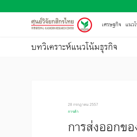
เศรษฐกิจ
แนวโน
บทวิเคราะห์แนวโน้มธุรกิจ
28 กรกฎาคม 2557
การค้า
การส่งออกของ