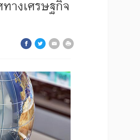
ิศทางเศรษฐกิจ