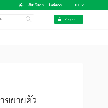
เกี่ยวกับเรา
ติดต่อเรา
TH
|
h...
เข้าสู่ระบบ
มาขยายตัว