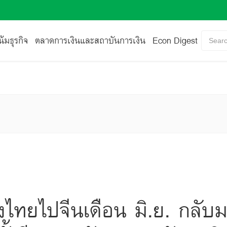
้มธุรกิจ
ตลาดการเงินและสถาบันการเงิน
Econ Digest
Searc
ไทยไปจีนเดือน มิ.ย. กลับ