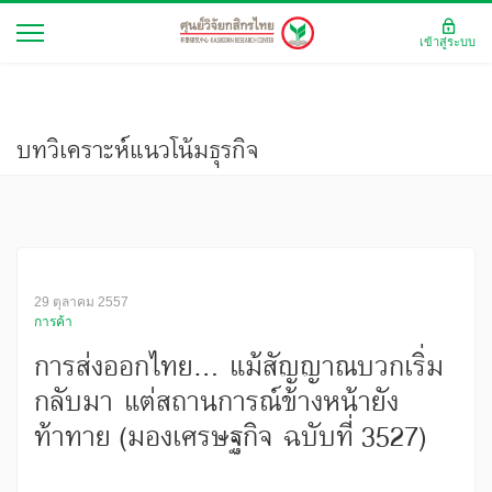
เข้าสู่ระบบ
บทวิเคราะห์แนวโน้มธุรกิจ
29 ตุลาคม 2557
การค้า
การส่งออกไทย... แม้สัญญาณบวกเริ่ม
กลับมา แต่สถานการณ์ข้างหน้ายัง
ท้าทาย (มองเศรษฐกิจ ฉบับที่ 3527)