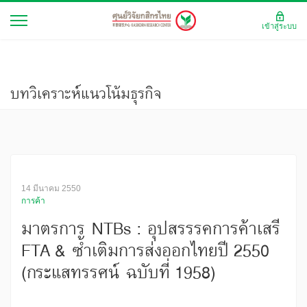
เข้าสู่ระบบ
บทวิเคราะห์แนวโน้มธุรกิจ
14 มีนาคม 2550
การค้า
มาตรการ NTBs : อุปสรรรคการค้าเสรี
FTA & ซ้ำเติมการส่งออกไทยปี 2550
(กระแสทรรศน์ ฉบับที่ 1958)