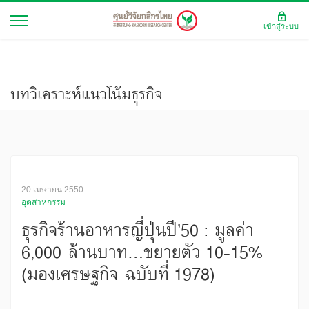
เข้าสู่ระบบ
บทวิเคราะห์แนวโน้มธุรกิจ
20 เมษายน 2550
อุตสาหกรรม
ธุรกิจร้านอาหารญี่ปุ่นปี’50 : มูลค่า
6,000 ล้านบาท...ขยายตัว 10-15%
(มองเศรษฐกิจ ฉบับที่ 1978)