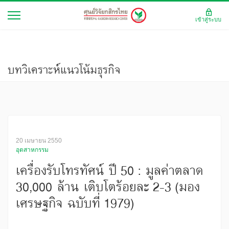
เข้าสู่ระบบ
บทวิเคราะห์แนวโน้มธุรกิจ
20 เมษายน 2550
อุตสาหกรรม
เครื่องรับโทรทัศน์ ปี 50 : มูลค่าตลาด
30,000 ล้าน เติบโตร้อยละ 2-3 (มอง
เศรษฐกิจ ฉบับที่ 1979)