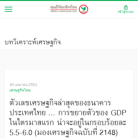
เข้าสู่ระบบ
บทวิเคราะห์เศรษฐกิจ
30 เมษายน 2551
เศรษฐกิจไทย
ตัวเลขเศรษฐกิจล่าสุดของธนาคาร
ประเทศไทย ... การขยายตัวของ GDP
ในไตรมาสแรก น่าจะอยู่ในกรอบร้อยละ
5.5-6.0 (มองเศรษฐกิจฉบับที่ 2148)