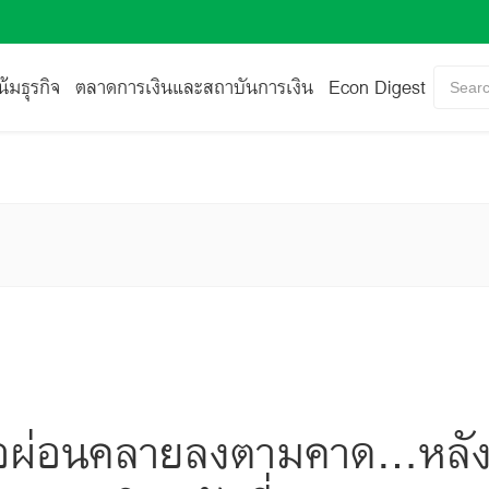
้มธุรกิจ
ตลาดการเงินและสถาบันการเงิน
Econ Digest
Searc
้อผ่อนคลายลงตามคาด...หลัง