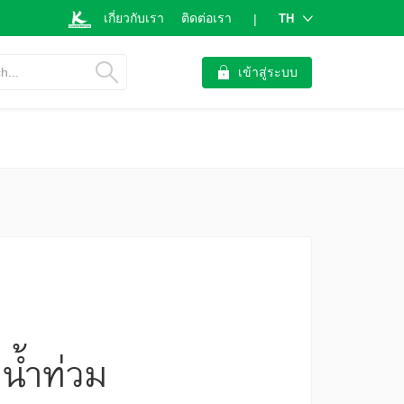
เกี่ยวกับเรา
ติดต่อเรา
TH
|
h...
เข้าสู่ระบบ
น้ำท่วม