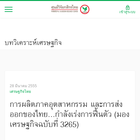
เข้าสู่ระบบ
บทวิเคราะห์เศรษฐกิจ
28 มีนาคม 2555
เศรษฐกิจไทย
การผลิตภาคอุตสาหกรรม และการส่ง
ออกของไทย...กำลังเร่งการฟื้นตัว (มอง
เศรษฐกิจฉบับที่ 3265)