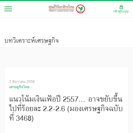
เข้าสู่ระบบ
บทวิเคราะห์เศรษฐกิจ
2 ธันวาคม 2556
เศรษฐกิจไทย
แนวโน้มเงินเฟ้อปี 2557... อาจขยับขึ้น
ไปที่ร้อยละ 2.2-2.6 (มองเศรษฐกิจฉบับ
ที่ 3468)