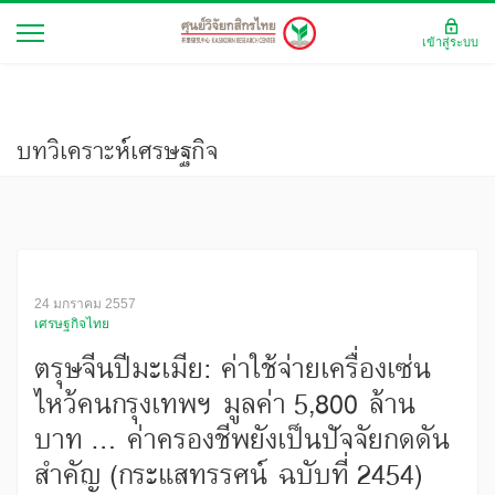
เข้าสู่ระบบ
บทวิเคราะห์เศรษฐกิจ
24 มกราคม 2557
เศรษฐกิจไทย
ตรุษจีนปีมะเมีย: ค่าใช้จ่ายเครื่องเซ่น
ไหว้คนกรุงเทพฯ มูลค่า 5,800 ล้าน
บาท ... ค่าครองชีพยังเป็นปัจจัยกดดัน
สำคัญ (กระแสทรรศน์ ฉบับที่ 2454)