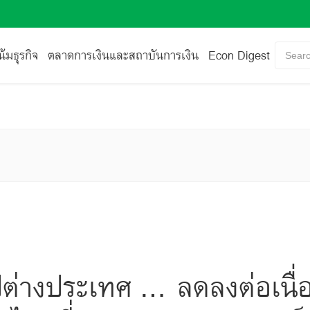
้มธุรกิจ
ตลาดการเงินและสถาบันการเงิน
Econ Digest
Searc
่างประเทศ ... ลดลงต่อเนื่