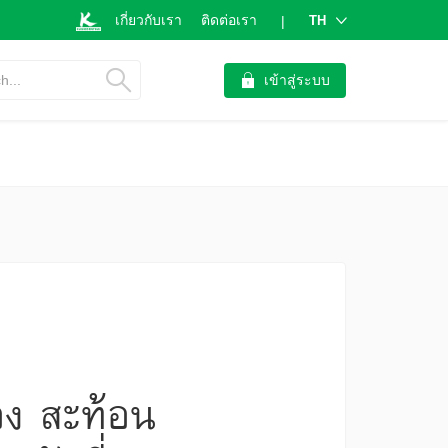
เกี่ยวกับเรา
ติดต่อเรา
TH
|
h...
เข้าสู่ระบบ
อง สะท้อน