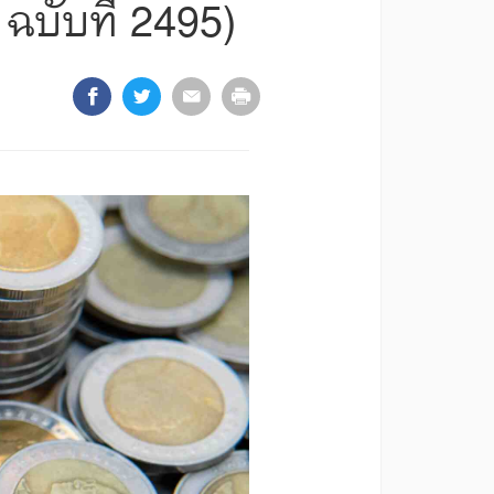
บับที่ 2495)