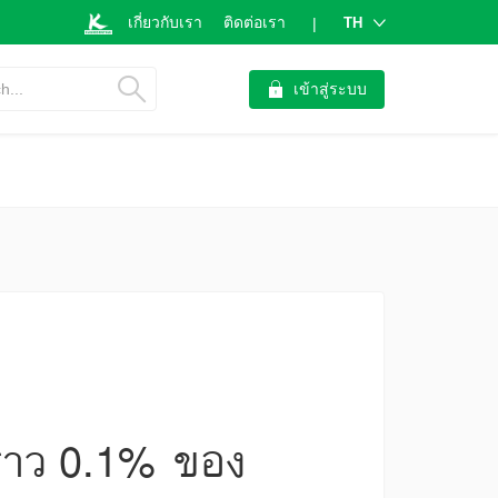
เกี่ยวกับเรา
ติดต่อเรา
TH
|
h...
เข้าสู่ระบบ
ราว 0.1% ของ