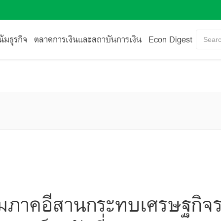
้มธุรกิจ
ตลาดการเงินและสถาบันการเงิน
Econ Digest
Searc
่วมภาคอีสานกระทบเศรษฐกิจ