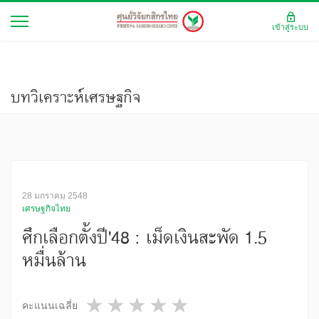
เข้าสู่ระบบ
บทวิเคราะห์เศรษฐกิจ
28 มกราคม 2548
เศรษฐกิจไทย
ศึกเลือกตั้งปี'48 : เม็ดเงินสะพัด 1.5
หมื่นล้าน
1 star
2 stars
3 stars
4 stars
5 stars
คะแนนเฉลี่ย