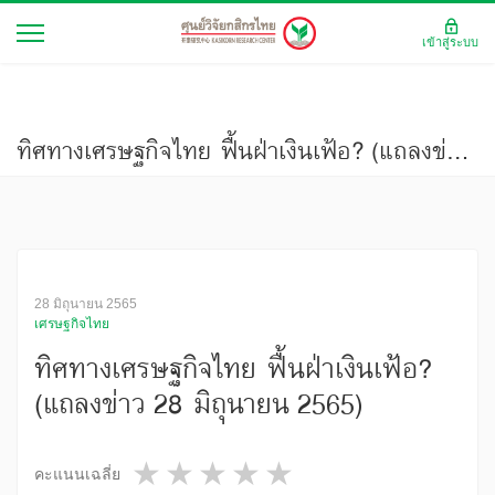
เข้าสู่ระบบ
ทิศทางเศรษฐกิจไทย ฟื้นฝ่าเงินเฟ้อ? (แถลงข่าว 28 มิถุนายน 2565)
28 มิถุนายน 2565
เศรษฐกิจไทย
ทิศทางเศรษฐกิจไทย ฟื้นฝ่าเงินเฟ้อ?
(แถลงข่าว 28 มิถุนายน 2565)
1 star
2 stars
3 stars
4 stars
5 stars
คะแนนเฉลี่ย