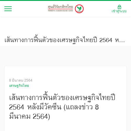
เข้าสู่ระบบ
เส้นทางการฟื้นตัวของเศรษฐกิจไทยปี 2564 หลังมีวัคซีน (แถลงข่าว 8 มีนาคม 2564)
8 มีนาคม 2564
เศรษฐกิจไทย
เส้นทางการฟื้นตัวของเศรษฐกิจไทยปี
2564 หลังมีวัคซีน (แถลงข่าว 8
มีนาคม 2564)