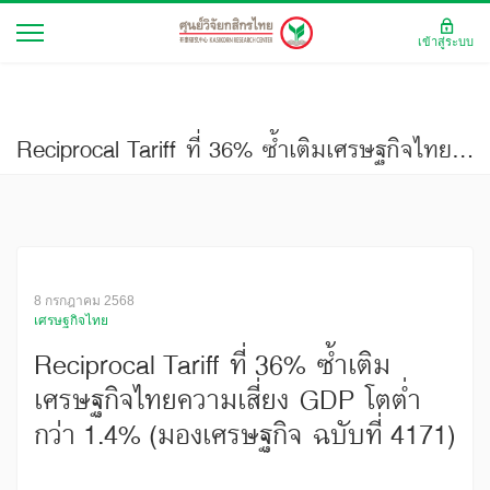
เข้าสู่ระบบ
Reciprocal Tariff ที่ 36% ซ้ำเติมเศรษฐกิจไทยความเสี่ยง GDP โตต่ำกว่า 1.4% (มองเศรษฐกิจ ฉบับที่ 4171)
8 กรกฎาคม 2568
เศรษฐกิจไทย
Reciprocal Tariff ที่ 36% ซ้ำเติม
เศรษฐกิจไทยความเสี่ยง GDP โตต่ำ
กว่า 1.4% (มองเศรษฐกิจ ฉบับที่ 4171)