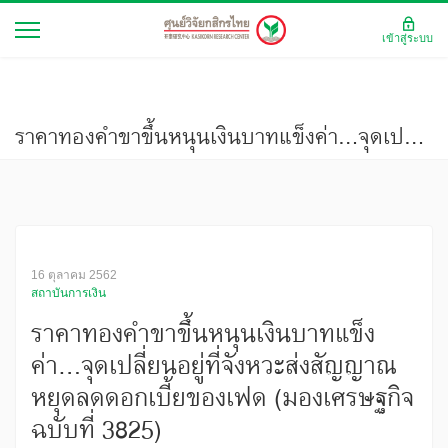
เข้าสู่ระบบ
ราคาทองคำขาขึ้นหนุนเงินบาทแข็งค่า...จุดเปลี่ยนอยู่ที่จังหวะส่งสัญญาณหยุดลดดอกเบี้ยของเฟด (มองเศรษฐกิจ ฉบับที่ 3825)
16 ตุลาคม 2562
สถาบันการเงิน
ราคาทองคำขาขึ้นหนุนเงินบาทแข็ง
ค่า...จุดเปลี่ยนอยู่ที่จังหวะส่งสัญญาณ
หยุดลดดอกเบี้ยของเฟด (มองเศรษฐกิจ
ฉบับที่ 3825)