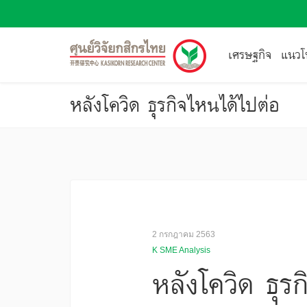
เศรษฐกิจ
แนวโน
หลังโควิด ธุรกิจไหนได้ไปต่อ
2 กรกฎาคม 2563
K SME Analysis
หลังโควิด ธุร