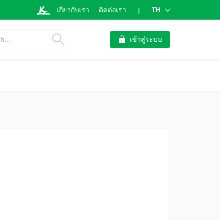
เกี่ยวกับเรา
ติดต่อเรา
TH
|
h...
เข้าสู่ระบบ