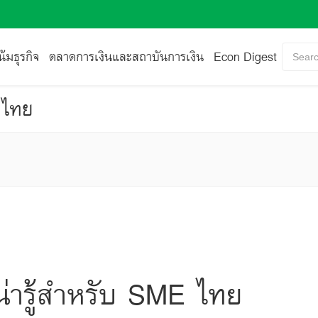
้มธุรกิจ
ตลาดการเงินและสถาบันการเงิน
Econ Digest
Searc
 ไทย
น่ารู้สำหรับ SME ไทย