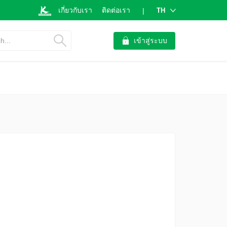
เกี่ยวกับเรา
ติดต่อเรา
TH
|
h...
เข้าสู่ระบบ