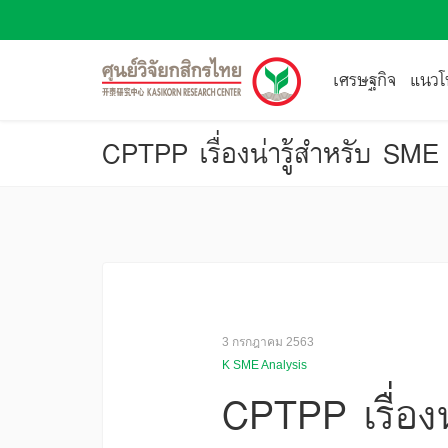
เศรษฐกิจ
แนวโน
CPTPP เรื่องน่ารู้สำหรับ SME
3 กรกฎาคม 2563
K SME Analysis
CPTPP เรื่อง