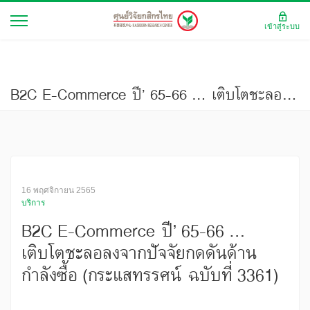
เข้าสู่ระบบ
B2C E-Commerce ปี’ 65-66 ... เติบโตชะลอลงจากปัจจัยกดดันด้านกำลังซื้อ (กระแสทรรศน์ ฉบับที่ 3361)
16 พฤศจิกายน 2565
บริการ
B2C E-Commerce ปี’ 65-66 ...
เติบโตชะลอลงจากปัจจัยกดดันด้าน
กำลังซื้อ (กระแสทรรศน์ ฉบับที่ 3361)