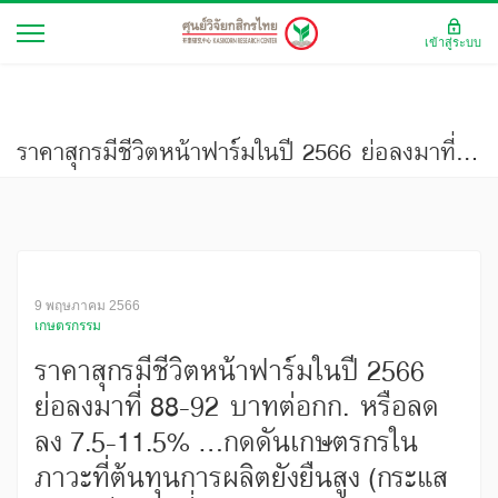
เข้าสู่ระบบ
ราคาสุกรมีชีวิตหน้าฟาร์มในปี 2566 ย่อลงมาที่ 88-92 บาทต่อกก. หรือลดลง 7.5-11.5% …กดดันเกษตรกรในภาวะที่ต้นทุนการผลิตยังยืนสูง (กระแสทรรศน์ ฉบับที่ 3408)
9 พฤษภาคม 2566
เกษตรกรรม
ราคาสุกรมีชีวิตหน้าฟาร์มในปี 2566
ย่อลงมาที่ 88-92 บาทต่อกก. หรือลด
ลง 7.5-11.5% …กดดันเกษตรกรใน
ภาวะที่ต้นทุนการผลิตยังยืนสูง (กระแส