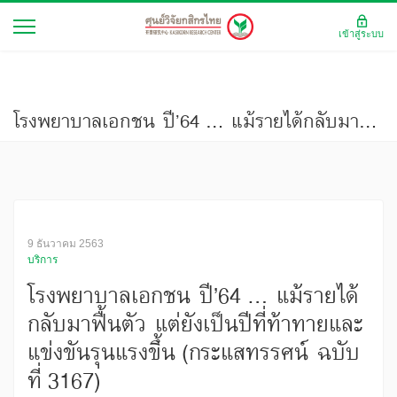
เข้าสู่ระบบ
โรงพยาบาลเอกชน ปี’64 ... แม้รายได้กลับมาฟื้นตัว แต่ยังเป็นปีที่ท้าทายและแข่งขันรุนแรงขึ้น (กระแสทรรศน์ ฉบับที่ 3167)
9 ธันวาคม 2563
บริการ
โรงพยาบาลเอกชน ปี’64 ... แม้รายได้
กลับมาฟื้นตัว แต่ยังเป็นปีที่ท้าทายและ
แข่งขันรุนแรงขึ้น (กระแสทรรศน์ ฉบับ
ที่ 3167)