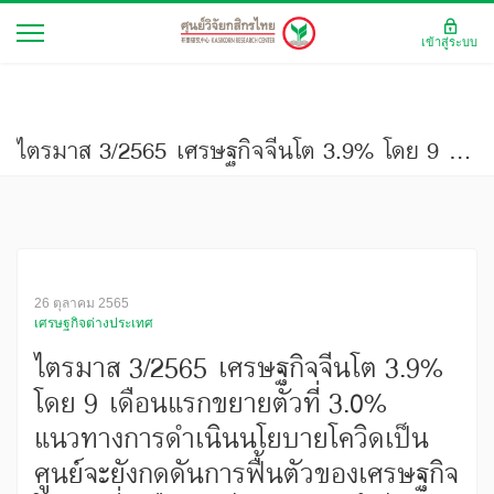
เข้าสู่ระบบ
ไตรมาส 3/2565 เศรษฐกิจจีนโต 3.9% โดย 9 เดือนแรกขยายตัวที่ 3.0% แนวทางการดำเนินนโยบายโควิดเป็นศูนย์จะยังกดดันการฟื้นตัวของเศรษฐกิจในช่วงที่เหลือของปี 2565 จนถึงปีหน้า (มองเศรษฐกิจ ฉบับที่ 3980)
26 ตุลาคม 2565
เศรษฐกิจต่างประเทศ
ไตรมาส 3/2565 เศรษฐกิจจีนโต 3.9%
โดย 9 เดือนแรกขยายตัวที่ 3.0%
แนวทางการดำเนินนโยบายโควิดเป็น
ศูนย์จะยังกดดันการฟื้นตัวของเศรษฐกิจ