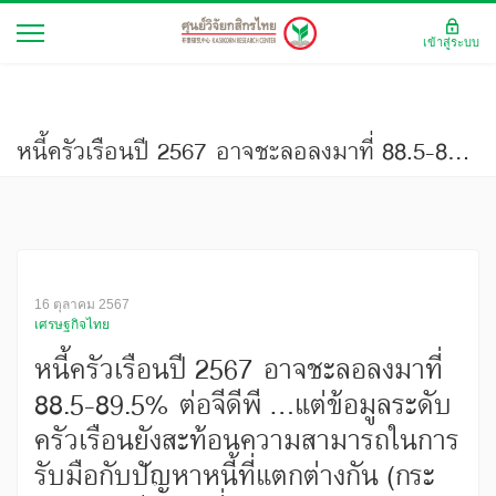
เข้าสู่ระบบ
หนี้ครัวเรือนปี 2567 อาจชะลอลงมาที่ 88.5-89.5% ต่อจีดีพี ...แต่ข้อมูลระดับครัวเรือนยังสะท้อนความสามารถในการรับมือกับปัญหาหนี้ที่แตกต่างกัน (กระแสทรรศน์ ฉบับที่ 3524)
16 ตุลาคม 2567
เศรษฐกิจไทย
หนี้ครัวเรือนปี 2567 อาจชะลอลงมาที่
88.5-89.5% ต่อจีดีพี ...แต่ข้อมูลระดับ
ครัวเรือนยังสะท้อนความสามารถในการ
รับมือกับปัญหาหนี้ที่แตกต่างกัน (กระ