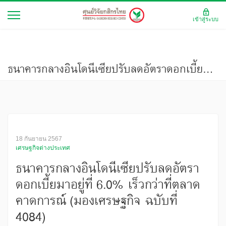
เข้าสู่ระบบ
ธนาคารกลางอินโดนีเซียปรับลดอัตราดอกเบี้ยมาอยู่ที่ 6.0% เร็วกว่าที่ตลาดคาดการณ์ (มองเศรษฐกิจ ฉบับที่ 4084)
18 กันยายน 2567
เศรษฐกิจต่างประเทศ
ธนาคารกลางอินโดนีเซียปรับลดอัตรา
ดอกเบี้ยมาอยู่ที่ 6.0% เร็วกว่าที่ตลาด
คาดการณ์ (มองเศรษฐกิจ ฉบับที่
4084)