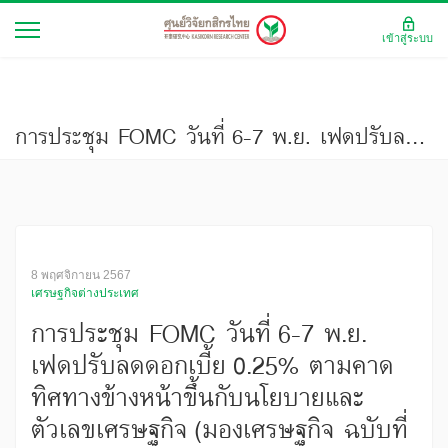
เข้าสู่ระบบ
การประชุม FOMC วันที่ 6-7 พ.ย. เฟดปรับลดดอกเบี้ย 0.25% ตามคาด ทิศทางข้างหน้าขึ้นกับนโยบายและตัวเลขเศรษฐกิจ (มองเศรษฐกิจ ฉบับที่ 4098)
8 พฤศจิกายน 2567
เศรษฐกิจต่างประเทศ
การประชุม FOMC วันที่ 6-7 พ.ย.
เฟดปรับลดดอกเบี้ย 0.25% ตามคาด
ทิศทางข้างหน้าขึ้นกับนโยบายและ
ตัวเลขเศรษฐกิจ (มองเศรษฐกิจ ฉบับที่