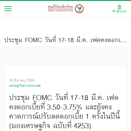
เข้าสู่ระบบ
ประชุม FOMC วันที่ 17-18 มี.ค. เฟดคงดอกเบี้ยที่ 3.50-3.75% และยังคงคาดการณ์ปรับลดดอกเบี้ย 1 ครั้งในปีนี้ (มองเศรษฐกิจ ฉบับที่ 4253)
19 มีนาคม 2569
เศรษฐกิจต่างประเทศ
ประชุม FOMC วันที่ 17-18 มี.ค. เฟด
คงดอกเบี้ยที่ 3.50-3.75% และยังคง
คาดการณ์ปรับลดดอกเบี้ย 1 ครั้งในปีนี้
(มองเศรษฐกิจ ฉบับที่ 4253)