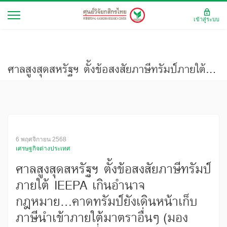
เข้าสู่ระบบ
ศาลสูงสุดสหรัฐฯ ตั้งข้อสงสัยภาษีทรัมป์ภายใต้ IEEPA เกินอำนาจกฎหมาย...คาดทรัมป์ยังเดินหน้าเก็บภาษีนำเข้าภายใต้มาตราอื่นๆ (มองเศรษฐกิจ ฉบับที่ 4212)
6 พฤศจิกายน 2568
เศรษฐกิจต่างประเทศ
ศาลสูงสุดสหรัฐฯ ตั้งข้อสงสัยภาษีทรัมป์
ภายใต้ IEEPA เกินอำนาจ
กฎหมาย...คาดทรัมป์ยังเดินหน้าเก็บ
ภาษีนำเข้าภายใต้มาตราอื่นๆ (มอง