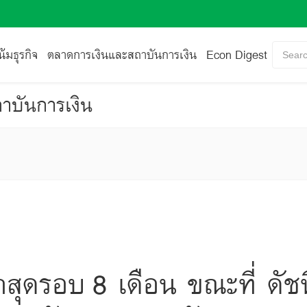
้มธุรกิจ
ตลาดการเงินและสถาบันการเงิน
Econ Digest
Searc
าบันการเงิน
าสุดรอบ 8 เดือน ขณะที่ ดัช