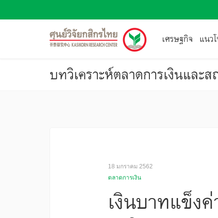
เศรษฐกิจ
แนวโน
บทวิเคราะห์ตลาดการเงินและสถ
18 มกราคม 2562
ตลาดการเงิน
เงินบาทแข็งค่