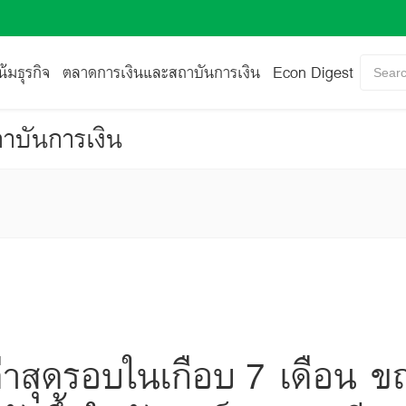
้มธุรกิจ
ตลาดการเงินและสถาบันการเงิน
Econ Digest
Searc
าบันการเงิน
่าสุดรอบในเกือบ 7 เดือน ขณะ