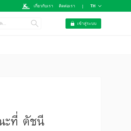
เกี่ยวกับเรา
ติดต่อเรา
TH
|
h...
เข้าสู่ระบบ
ที่ ดัชนี