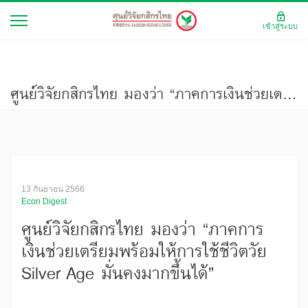
เข้าสู่ระบบ
ศูนย์วิจัยกสิกรไทย มองว่า “ภาคการเงินช่วยเตรียมพร้อมให้การใช้ชีวิตวัย Silver Age มั่นคงมากขึ้นได้”
13 กันยายน 2566
Econ Digest
ศูนย์วิจัยกสิกรไทย มองว่า “ภาคการ
เงินช่วยเตรียมพร้อมให้การใช้ชีวิตวัย
Silver Age มั่นคงมากขึ้นได้”