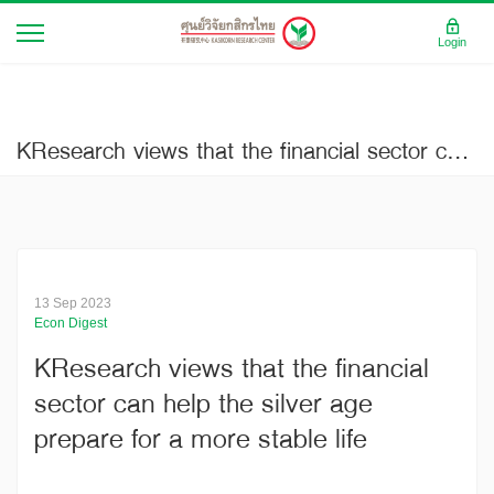
Login
KResearch views that the financial sector can help the silver age prepare for a more stable life
13 Sep 2023
Econ Digest
KResearch views that the financial
sector can help the silver age
prepare for a more stable life