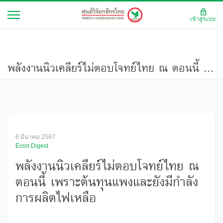
เข้าสู่ระบบ
พลังงานนิวเคลียร์ไม่ตอบโจทย์ไทย ณ ตอนนี้ เพราะต้นทุนแพงและยังมีกำลังการผลิตไฟเหลือ
6 มีนาคม 2567
Econ Digest
พลังงานนิวเคลียร์ไม่ตอบโจทย์ไทย ณ
ตอนนี้ เพราะต้นทุนแพงและยังมีกำลัง
การผลิตไฟเหลือ