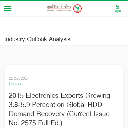
Login
Industry Outlook Analysis
22 Dec 2014
Industry
2015 Electronics Exports Growing
3.8-5.9 Percent on Global HDD
Demand Recovery (Current Issue
No. 2575 Full Ed.)