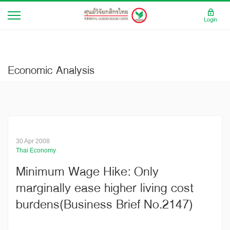
Login
Economic Analysis
30 Apr 2008
Thai Economy
Minimum Wage Hike: Only
marginally ease higher living cost
burdens(Business Brief No.2147)