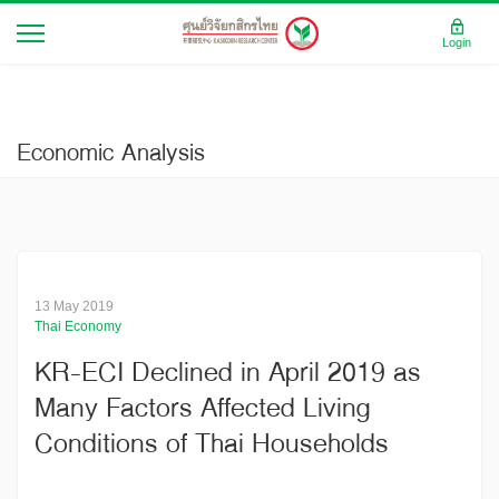
Login
Economic Analysis
13 May 2019
Thai Economy
KR-ECI Declined in April 2019 as
Many Factors Affected Living
Conditions of Thai Households