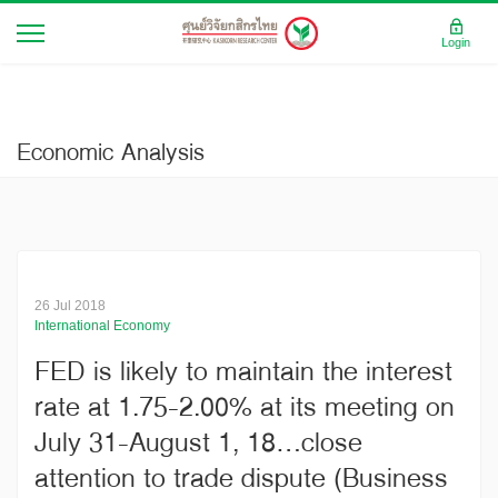
Login
Economic Analysis
26 Jul 2018
International Economy
FED is likely to maintain the interest
rate at 1.75-2.00% at its meeting on
July 31-August 1, 18...close
attention to trade dispute (Business