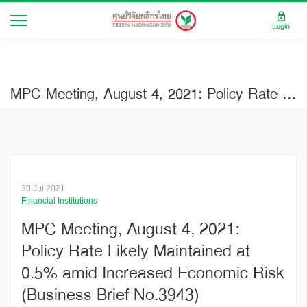
Login
MPC Meeting, August 4, 2021: Policy Rate Likely Maintained at 0.5% amid Increased Economic Risk (Business Brief No.3943)
30 Jul 2021
Financial Institutions
MPC Meeting, August 4, 2021:
Policy Rate Likely Maintained at
0.5% amid Increased Economic Risk
(Business Brief No.3943)