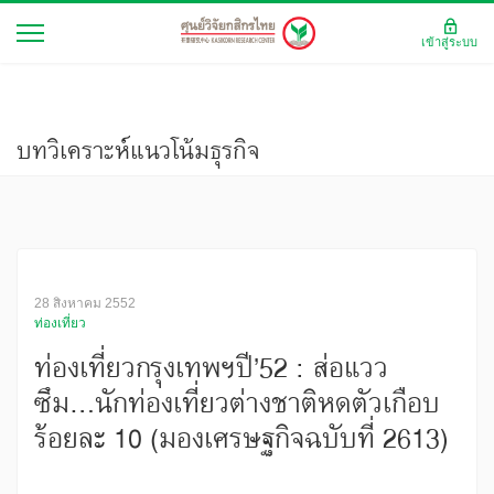
เข้าสู่ระบบ
บทวิเคราะห์แนวโน้มธุรกิจ
28 สิงหาคม 2552
ท่องเที่ยว
ท่องเที่ยวกรุงเทพฯปี’52 : ส่อแวว
ซึม...นักท่องเที่ยวต่างชาติหดตัวเกือบ
ร้อยละ 10 (มองเศรษฐกิจฉบับที่ 2613)