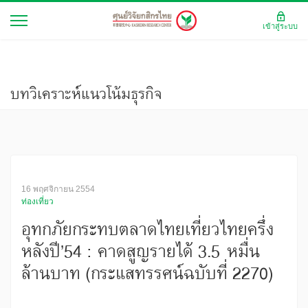
เข้าสู่ระบบ
บทวิเคราะห์แนวโน้มธุรกิจ
16 พฤศจิกายน 2554
ท่องเที่ยว
อุทกภัยกระทบตลาดไทยเที่ยวไทยครึ่ง
หลังปี’54 : คาดสูญรายได้ 3.5 หมื่น
ล้านบาท (กระแสทรรศน์ฉบับที่ 2270)