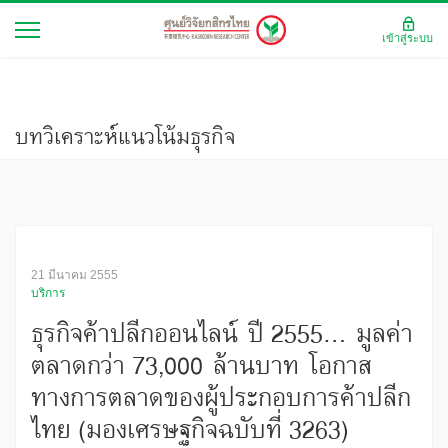
เข้าสู่ระบบ
บทวิเคราะห์แนวโน้มธุรกิจ
21 มีนาคม 2555
บริการ
ธุรกิจค้าปลีกออนไลน์ ปี 2555... มูลค่า
ตลาดกว่า 73,000 ล้านบาท โอกาส
ทางการตลาดของผู้ประกอบการค้าปลีก
ไทย (มองเศรษฐกิจฉบับที่ 3263)