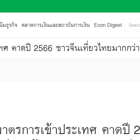
้มธุรกิจ
ตลาดการเงินและสถาบันการเงิน
Econ Digest
Searc
าตรการเข้าประเทศ คาดปี 