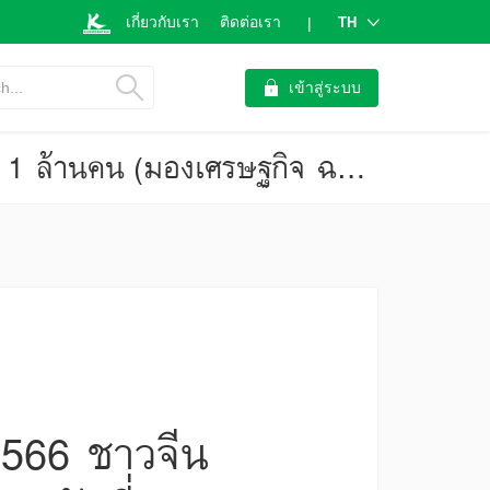
เกี่ยวกับเรา
ติดต่อเรา
TH
|
h...
เข้าสู่ระบบ
จีนผ่อนคลายมาตรการเข้าประเทศ คาดปี 2566 ชาวจีนเที่ยวไทยมากกว่า 1 ล้านคน (มองเศรษฐกิจ ฉบับที่ 3984)
2566 ชาวจีน