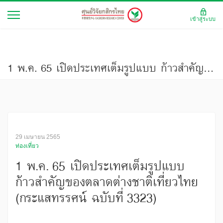
เข้าสู่ระบบ
1 พ.ค. 65 เปิดประเทศเต็มรูปแบบ ก้าวสำคัญของตลาดต่างชาติเที่ยวไทย (กระแสทรรศน์ ฉบับที่ 3323)
29 เมษายน 2565
ท่องเที่ยว
1 พ.ค. 65 เปิดประเทศเต็มรูปแบบ
ก้าวสำคัญของตลาดต่างชาติเที่ยวไทย
(กระแสทรรศน์ ฉบับที่ 3323)