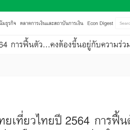
้มธุรกิจ
ตลาดการเงินและสถาบันการเงิน
Econ Digest
Searc
ยเที่ยวไทยปี 2564 การฟื้น