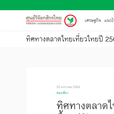
เศรษฐกิจ
แนวโน
20 มกราคม 2564
ท่องเที่ยว
ทิศทางตลาดไท