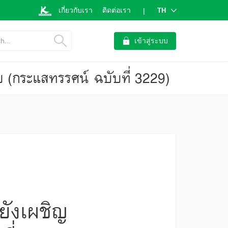
เกี่ยวกับเรา
ติดต่อเรา
TH
|
h...
เข้าสู่ระบบ
าย (กระแสทรรศน์ ฉบับที่ 3229)
ยังเผชิญ