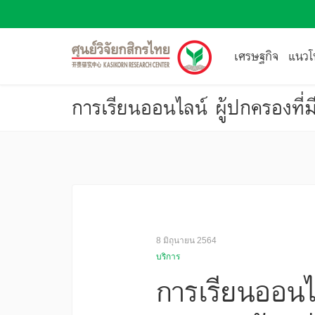
เศรษฐกิจ
แนวโน
การเรียนออนไลน์ ผู้ปกครองที่ม
8 มิถุนายน 2564
บริการ
การเรียนออนไล