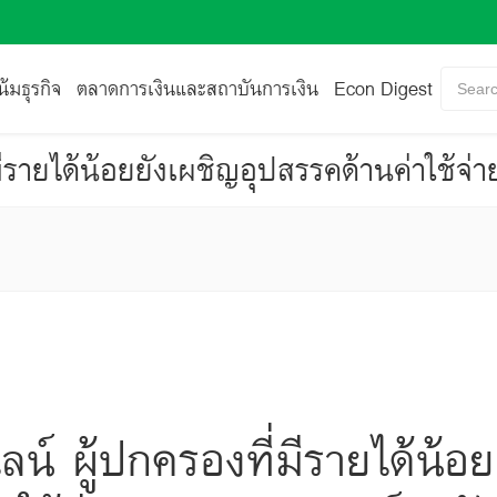
้มธุรกิจ
ตลาดการเงินและสถาบันการเงิน
Econ Digest
Searc
ีรายได้น้อยยังเผชิญอุปสรรคด้านค่าใช้จ่
น์ ผู้ปกครองที่มีรายได้น้อย