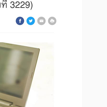
ที่ 3229)