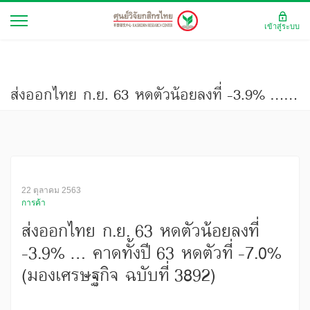
เข้าสู่ระบบ
ส่งออกไทย ก.ย. 63 หดตัวน้อยลงที่ -3.9% ... คาดทั้งปี 63 หดตัวที่ -7.0% (มองเศรษฐกิจ ฉบับที่ 3892)
22 ตุลาคม 2563
การค้า
ส่งออกไทย ก.ย. 63 หดตัวน้อยลงที่
-3.9% ... คาดทั้งปี 63 หดตัวที่ -7.0%
(มองเศรษฐกิจ ฉบับที่ 3892)