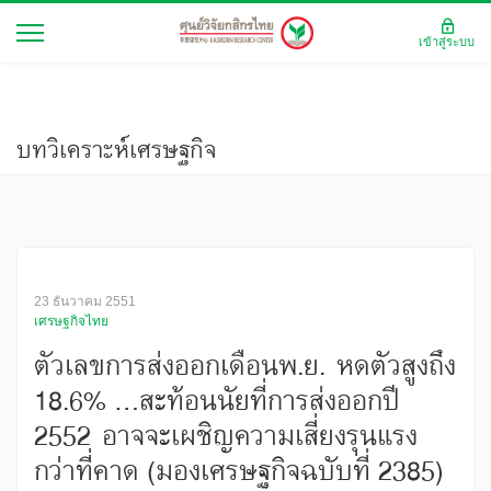
เข้าสู่ระบบ
บทวิเคราะห์เศรษฐกิจ
23 ธันวาคม 2551
เศรษฐกิจไทย
ตัวเลขการส่งออกเดือนพ.ย. หดตัวสูงถึง
18.6% ...สะท้อนนัยที่การส่งออกปี
2552 อาจจะเผชิญความเสี่ยงรุนแรง
กว่าที่คาด (มองเศรษฐกิจฉบับที่ 2385)