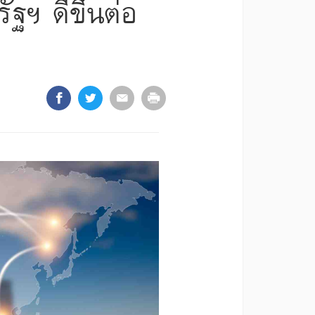
ฐฯ ดีขึ้นต่อ