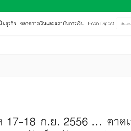
้มธุรกิจ
ตลาดการเงินและสถาบันการเงิน
Econ Digest
Searc
 17-18 ก.ย. 2556 ... คาดเ